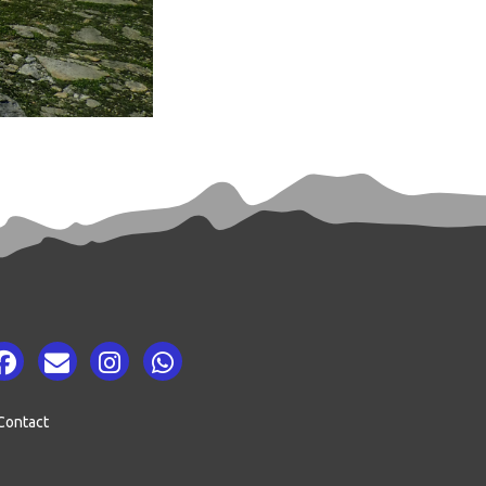
Contact