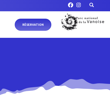
RÉSERVATION