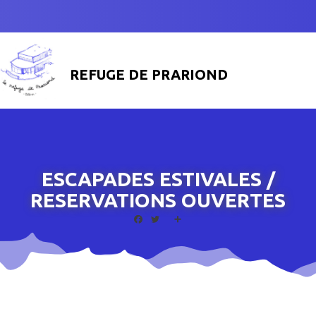
REFUGE DE PRARIOND
ESCAPADES ESTIVALES /
RESERVATIONS OUVERTES
Facebook
Twitter
Share