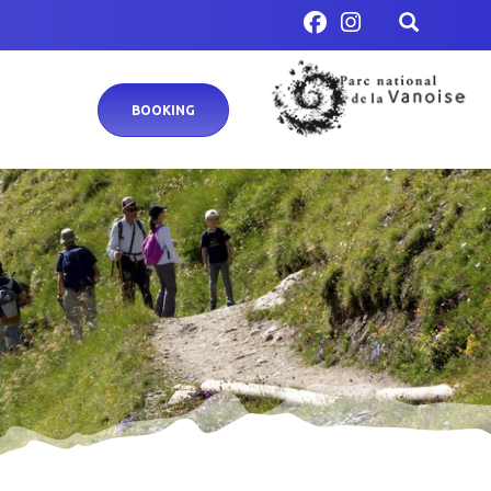
BOOKING