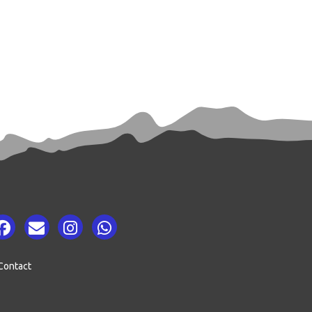
Contact