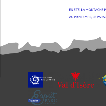
EN ETE, LA MONTAGNE 
AU PRINTEMPS, LE PARAD